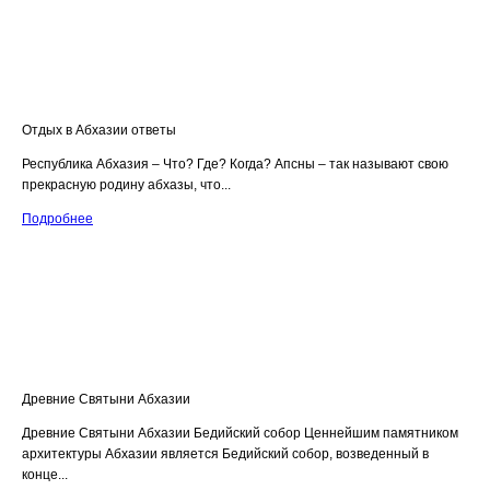
Отдых в Абхазии ответы
Республика Абхазия – Что? Где? Когда? Апсны – так называют свою
прекрасную родину абхазы, что...
Подробнее
Древние Святыни Абхазии
Древние Святыни Абхазии Бедийский собор Ценнейшим памятником
архитектуры Абхазии является Бедийский собор, возведенный в
конце...