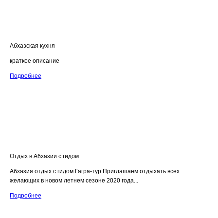
Абхазская кухня
краткое описание
Подробнее
Отдых в Абхазии с гидом
Абхазия отдых с гидом Гагра-тур Приглашаем отдыхать всех
желающих в новом летнем сезоне 2020 года...
Подробнее