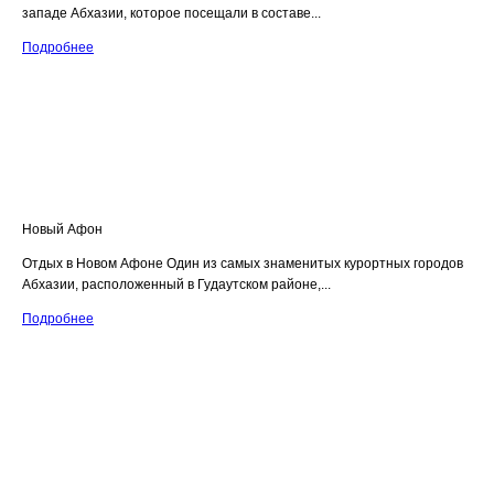
западе Абхазии, которое посещали в составе...
Подробнее
Новый Афон
Отдых в Новом Афоне Один из самых знаменитых курортных городов
Абхазии, расположенный в Гудаутском районе,...
Подробнее