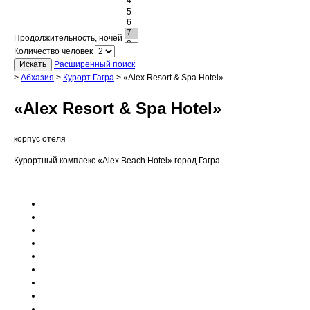
Продолжительность, ночей
Количество человек
Искать
Расширенный поиск
>
Абхазия
>
Курорт Гагра
>
«Alex Resort & Spa Hotel»
«Alex Resort & Spa Hotel»
корпус отеля
Курортный комплекс «Alex Beach Hotel» город Гагра