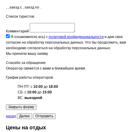
,
, заезд с
, заезд по
.
Список туристов:
Комментарий
Я ознакомился(-ась) с
политикой конфиденциальности
и даю свое
согласие на обработку персональных данных.
Что бы продолжить, вам
необходимо согласиться на обработку персональных данных.
Мы приняли вашу заявку
Спасибо за обращение.
Оператор свяжется с вами в ближайшее время.
График работы операторов:
ПН-ПТ: с
10:00
до
18:00
СБ: с
10:00
до
15:00
ВС:
выходной
Закрыть форму
назад
Далее
Отправить
Цены на отдых