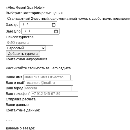
«Alex Resort Spa Hotel»
Выберите категорию размещения
Заезд с
Заезд по
Список туристов
Добавить туриста
Контактная информация
Рассчитайте стоимость вашего отдыха
Ваше имя
*
Ваш e-mail
Ваш город
*
Ваш телефон
Отправка расчета
Ваши данные
Контактные данные:
,
,
,
.
Данные о заезде: