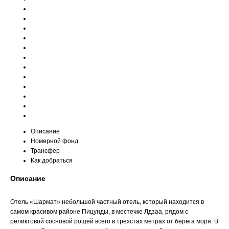
Описание
Номерной фонд
Трансфер
Как добраться
Описание
Отель «Шармат»
небольшой частный отель, который находится в
самом красивом районе Пицунды, в местечке Лдзаа, рядом с
реликтовой сосновой рощей всего в трехстах метрах от берега моря. В