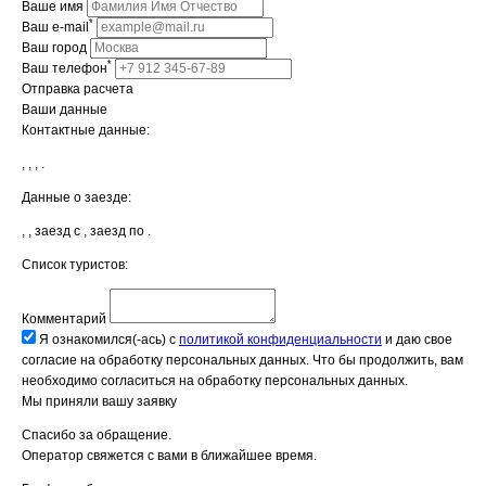
Ваше имя
*
Ваш e-mail
Ваш город
*
Ваш телефон
Отправка расчета
Ваши данные
Контактные данные:
,
,
,
.
Данные о заезде:
,
, заезд с
, заезд по
.
Список туристов:
Комментарий
Я ознакомился(-ась) с
политикой конфиденциальности
и даю свое
согласие на обработку персональных данных.
Что бы продолжить, вам
необходимо согласиться на обработку персональных данных.
Мы приняли вашу заявку
Спасибо за обращение.
Оператор свяжется с вами в ближайшее время.