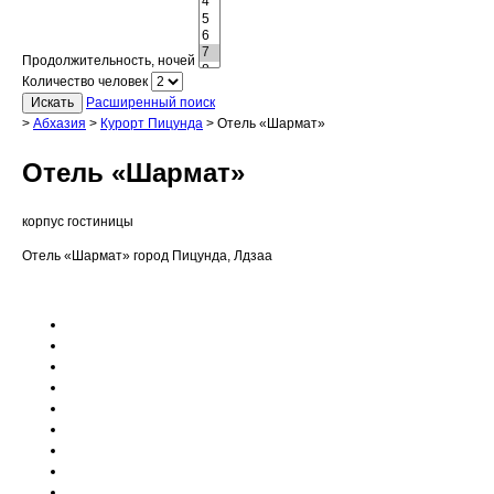
Продолжительность, ночей
Количество человек
Искать
Расширенный поиск
>
Абхазия
>
Курорт Пицунда
>
Отель «Шармат»
Отель «Шармат»
корпус гостиницы
Отель «Шармат» город Пицунда, Лдзаа