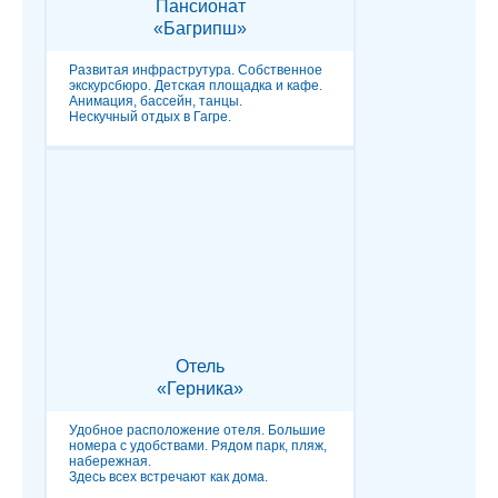
Пансионат
«Багрипш»
Развитая инфраструтура. Собственное
экскурсбюро. Детская площадка и кафе.
Анимация, бассейн, танцы.
Нескучный отдых в Гагре.
Отель
«Герника»
Удобное расположение отеля. Большие
номера с удобствами. Рядом парк, пляж,
набережная.
Здесь всех встречают как дома.