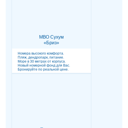
МВО Сухум
«Бриз»
Номера высокого комфорта.
Пляж, дендропарк, питание.
Море в 30 метрах от корпуса.
Новый номерной фонд для Вас.
Бронируйте по реальной цене.