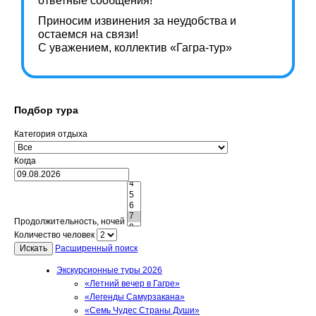
ответные сообщения!
Приносим извинения за неудобства и
остаемся на связи!
С уважением, коллектив «Гагра-тур»
Подбор тура
Категория отдыха
Когда
Продолжительность, ночей
Количество человек
Искать
Расширенный поиск
Экскурсионные туры 2026
«Летний вечер в Гагре»
«Легенды Самурзакана»
«Семь Чудес Страны Души»