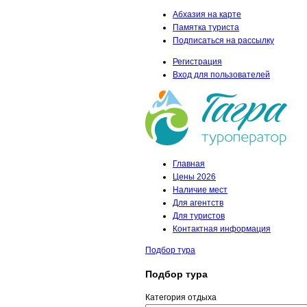
Абхазия на карте
Памятка туриста
Подписаться на рассылку
Регистрация
Вход для пользователей
Главная
Цены 2026
Наличие мест
Для агентств
Для туристов
Контактная информация
Подбор тура
Подбор тура
Категория отдыха