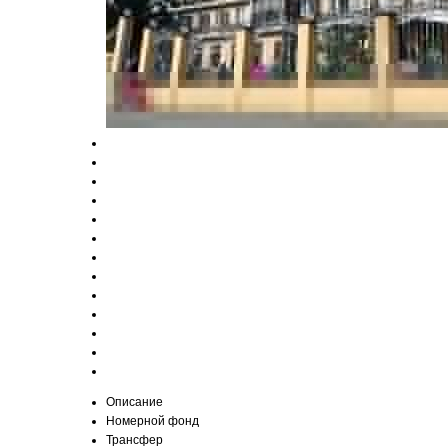
Описание
Номерной фонд
Трансфер